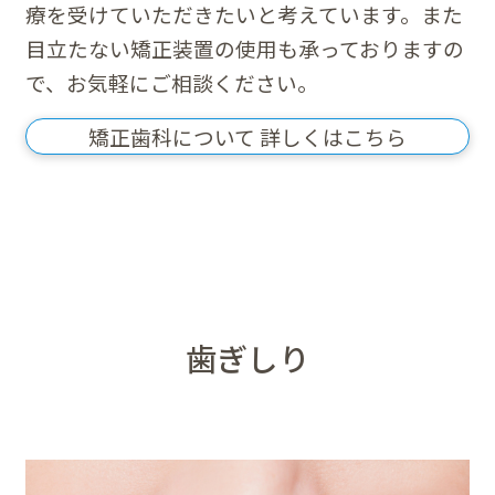
療を受けていただきたいと考えています。また
目立たない矯正装置の使用も承っておりますの
で、お気軽にご相談ください。
矯正歯科について 詳しくはこちら
歯ぎしり