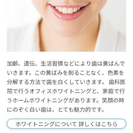
加齢、遺伝、生活習慣などにより歯は黄ばんで
いきます。この黄ばみを削ることなく、色素を
分解する方法で歯を白くしていきます。 歯科医
院で行うオフィスホワイトニングと、家庭で行
うホームホワイトニングがあります。笑顔の時
にのぞく白い歯は、とても魅力的です。
ホワイトニングについて 詳しくはこちら