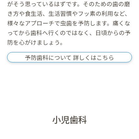
がそう思っているはずです。そのための歯の磨
き方や食生活、生活習慣やフッ素の利用など、
様々なアプローチで虫歯を予防します。痛くな
ってから歯科へ行くのではなく、日頃からの予
防を心がけましょう。
予防歯科について 詳しくはこちら
小児歯科