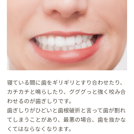
寝ている間に歯をギリギリとすり合わせたり、
カチカチと鳴らしたり、グググっと強く咬み合
わせるのが歯ぎしりです。
歯ぎしりがひどいと歯根破折と言って歯が割れ
てしまうことがあり、最悪の場合、歯を抜かな
くてはならなくなります。