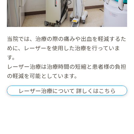
当院では、治療の際の痛みや出血を軽減するた
めに、レーザーを使用した治療を行っていま
す。
レーザー治療は治療時間の短縮と患者様の負担
の軽減を可能としています。
レーザー治療について 詳しくはこちら