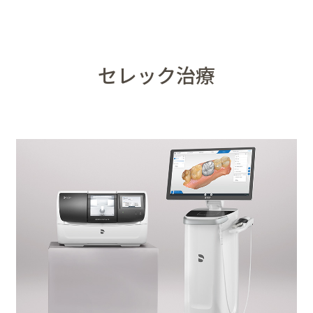
セレック治療