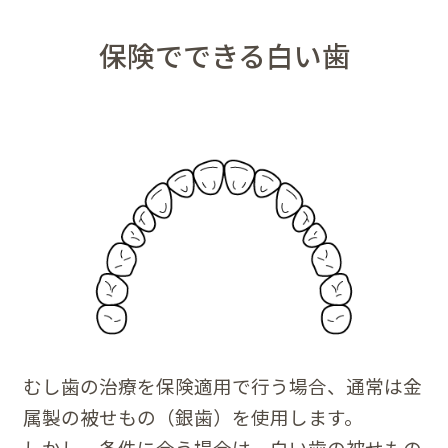
保険でできる白い歯
むし歯の治療を保険適用で行う場合、通常は金
属製の被せもの（銀歯）を使用します。
しかし、条件に合う場合は、白い歯の被せもの