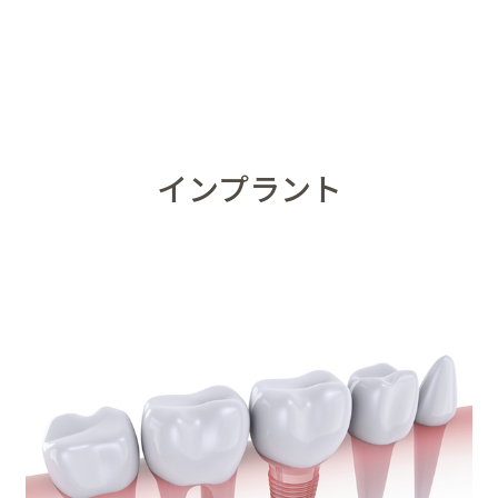
インプラント