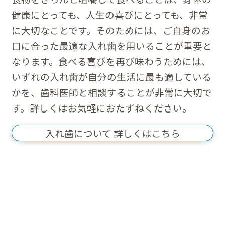
健康にとっても、人生の喜びにとっても、非常
に大切なことです。そのためには、ご自身のお
口に合った最適な入れ歯を用いることが重要と
なります。食べる喜びを再び味わうためには、
いずれの入れ歯が自分の生活に最も適している
かを、歯科医師と相談することが非常に大切で
す。詳しくはお気軽におたずねください。
入れ歯について 詳しくはこちら