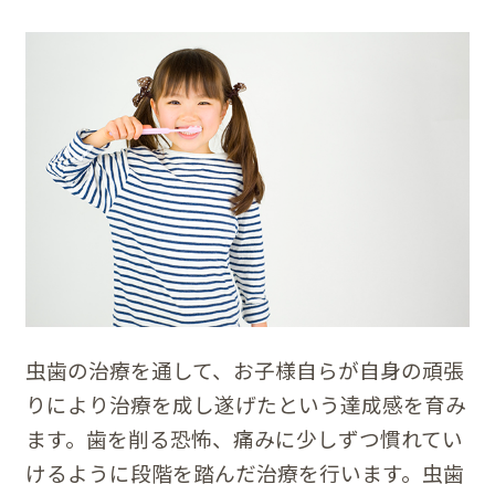
虫歯の治療を通して、お子様自らが自身の頑張
りにより治療を成し遂げたという達成感を育み
ます。歯を削る恐怖、痛みに少しずつ慣れてい
けるように段階を踏んだ治療を行います。虫歯