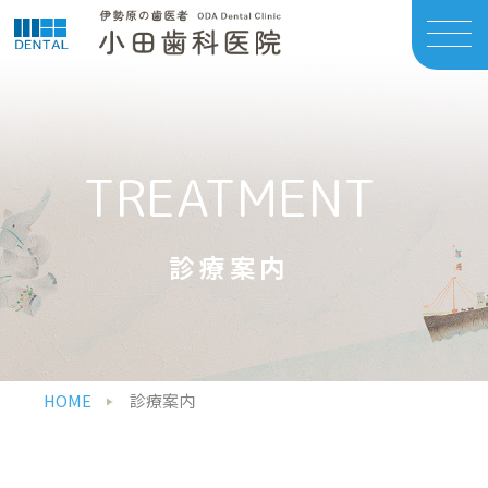
TREATMENT
診療案内
HOME
診療案内