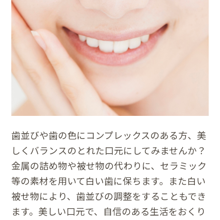
歯並びや歯の色にコンプレックスのある方、美
しくバランスのとれた口元にしてみませんか？
金属の詰め物や被せ物の代わりに、セラミック
等の素材を用いて白い歯に保ちます。また白い
被せ物により、歯並びの調整をすることもでき
ます。美しい口元で、自信のある生活をおくり