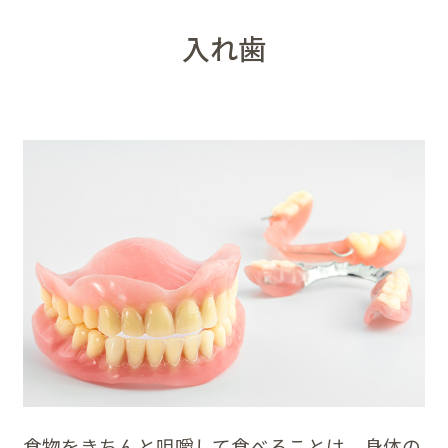
入れ歯
食物をきちんと咀嚼して食べることは、身体の