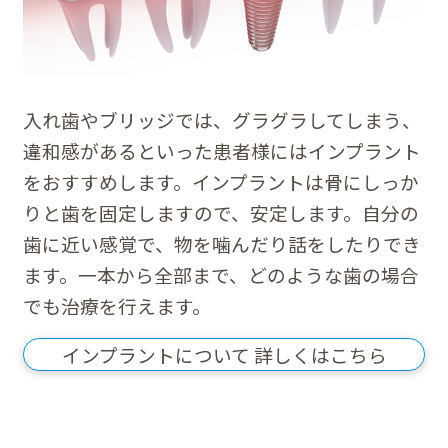
入れ歯やブリッジでは、グラグラしてしまう、
違和感があるといった患者様にはインプラント
をおすすめします。インプラントは骨にしっか
りと歯を固定しますので、安定します。自分の
歯に近い感覚で、物を噛んだり話をしたりでき
ます。一本から全部まで、どのような歯の場合
でも治療を行えます。
インプラントについて 詳しくはこちら