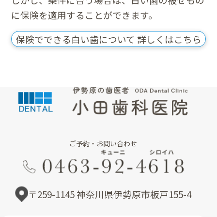
に保険を適用することができます。
保険でできる白い歯について 詳しくはこちら
ご予約・お問い合わせ
〒259-1145 神奈川県伊勢原市板戸155-4