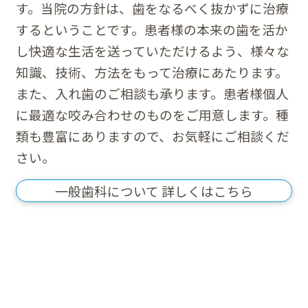
す。当院の方針は、歯をなるべく抜かずに治療
するということです。患者様の本来の歯を活か
し快適な生活を送っていただけるよう、様々な
知識、技術、方法をもって治療にあたります。
また、入れ歯のご相談も承ります。患者様個人
に最適な咬み合わせのものをご用意します。種
類も豊富にありますので、お気軽にご相談くだ
さい。
一般歯科について 詳しくはこちら