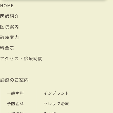
HOME
医師紹介
医院案内
診療案内
料金表
アクセス・診療時間
診療のご案内
一般歯科
インプラント
予防歯科
セレック治療