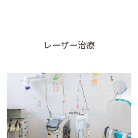
レーザー治療