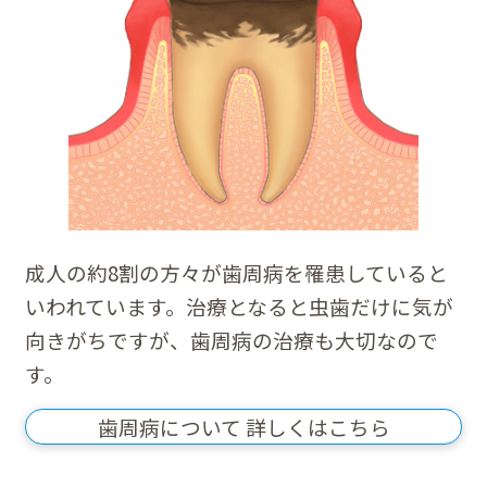
成人の約8割の方々が歯周病を罹患していると
いわれています。治療となると虫歯だけに気が
向きがちですが、歯周病の治療も大切なので
す。
歯周病について 詳しくはこちら