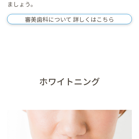
ましょう。
審美歯科について 詳しくはこちら
ホワイトニング