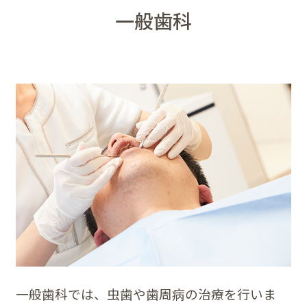
一般歯科
一般歯科では、虫歯や歯周病の治療を行いま