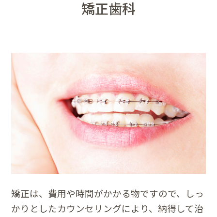
矯正歯科
矯正は、費用や時間がかかる物ですので、しっ
かりとしたカウンセリングにより、納得して治