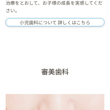
治療をとおして、お子様の成長を実感してくだ
さい。
小児歯科について 詳しくはこちら
審美歯科