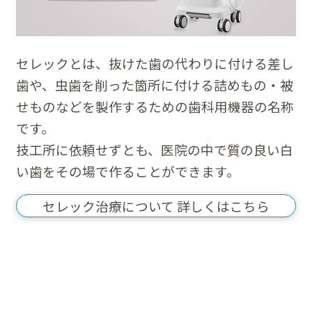
セレックとは、抜けた歯の代わりに付ける差し
歯や、虫歯を削った箇所に付ける詰めもの・被
せものなどを製作するための歯科用機器の名称
です。
技工所に依頼せずとも、医院の中で質の良い白
い歯をその場で作ることができます。
セレック治療について 詳しくはこちら