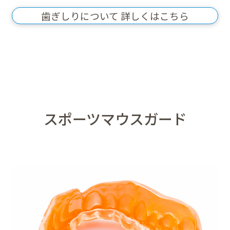
歯ぎしりについて 詳しくはこちら
スポーツマウスガード