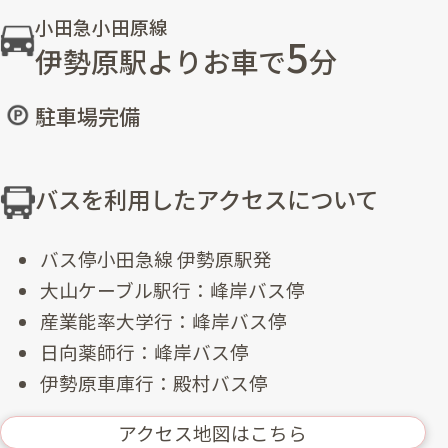
小田急小田原線
5
伊勢原駅よりお車で
分
駐車場完備
バスを利用したアクセスについて
バス停小田急線 伊勢原駅発
大山ケーブル駅行：峰岸バス停
産業能率大学行：峰岸バス停
日向薬師行：峰岸バス停
伊勢原車庫行：殿村バス停
アクセス地図はこちら