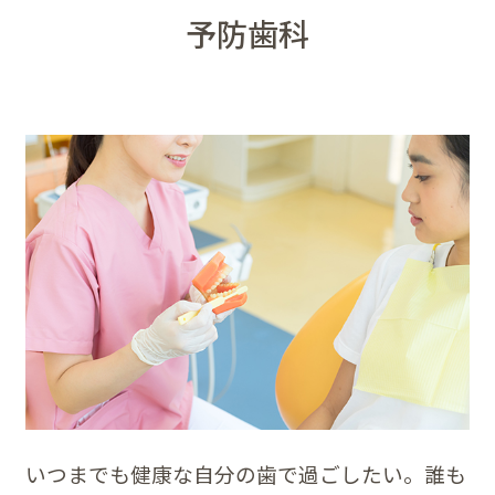
予防歯科
いつまでも健康な自分の歯で過ごしたい。誰も