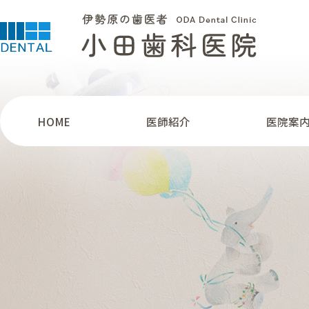
HOME
医師紹介
医院案