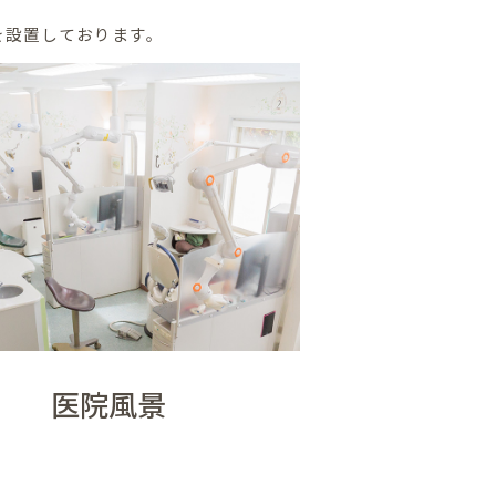
を設置しております。
医院風景