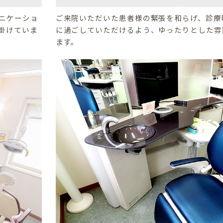
ニケーショ
ご来院いただいた患者様の緊張を和らげ、診療
掛けていま
に過ごしていただけるよう、ゆったりとした雰
ます。