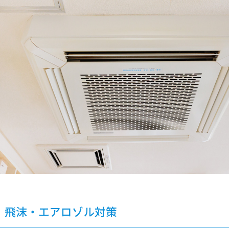
飛沫・エアロゾル対策