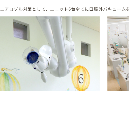
エアロゾル対策として、ユニット6台全てに口腔外バキューム