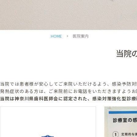
HOME
医院案内
当院
当院では患者様が安心してご来院いただけるよう、感染予防対
発熱症状のある方は、ご来院前にお電話をいただきますようお
当院は神奈川県歯科医師会に認定された、感染対策強化型診療