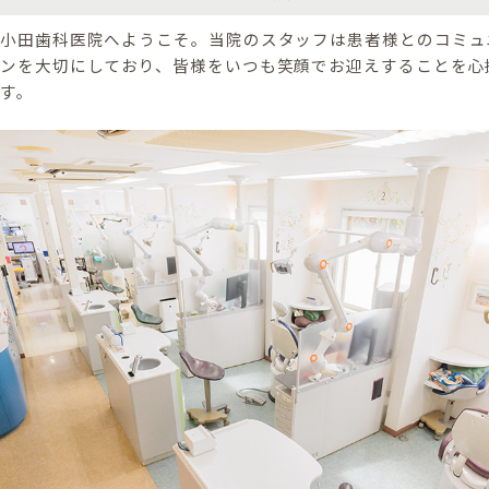
小田歯科医院へようこそ。当院のスタッフは患者様とのコミュ
ンを大切にしており、皆様をいつも笑顔でお迎えすることを心
す。