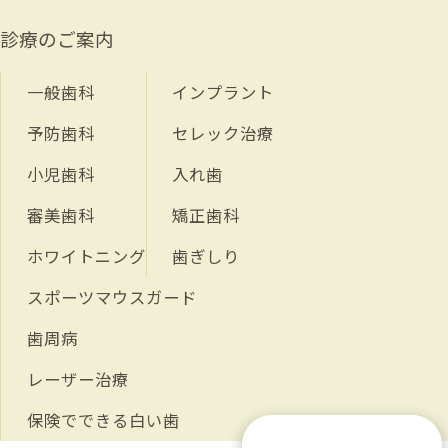
診療のご案内
一般歯科
インプラント
予防歯科
セレック治療
小児歯科
入れ歯
審美歯科
矯正歯科
ホワイトニング
歯ぎしり
スポーツマウスガード
歯周病
レーザー治療
保険でできる白い歯