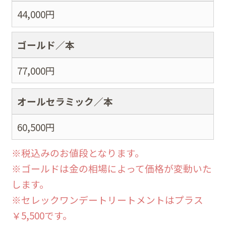
44,000
円
ゴールド／本
77,000
円
オールセラミック／本
60,500
円
※税込みのお値段となります。
※ゴールドは金の相場によって価格が変動いた
します。
※セレックワンデートリートメントはプラス
￥5,500です。