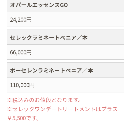
オパールエッセンスGO
24,200
円
セレックラミネートべニア／本
66,000
円
ポーセレンラミネートべニア／本
110,000
円
※税込みのお値段となります。
※セレックワンデートリートメントはプラス
￥5,500です。