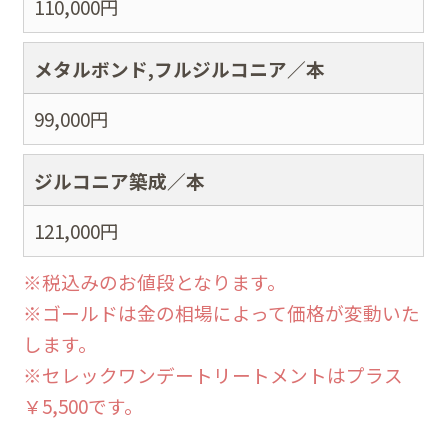
110,000
円
メタルボンド,フルジルコニア／本
99,000
円
ジルコニア築成／本
121,000
円
※税込みのお値段となります。
※ゴールドは金の相場によって価格が変動いた
します。
※セレックワンデートリートメントはプラス
￥5,500です。