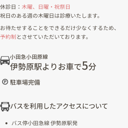
休診日：
木曜、日曜・祝祭日
祝日のある週の木曜日は診療いたします。
お待たせすることをできるだけ少なくするため、
予約制
とさせていただいております。
小田急小田原線
5
伊勢原駅よりお車で
分
駐車場完備
バスを利用したアクセスについて
バス停小田急線 伊勢原駅発