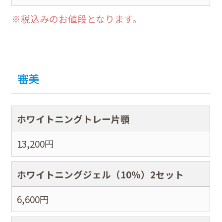
※税込みのお値段となります。
審美
ホワイトニングトレー片顎
13,200
円
ホワイトニングジェル（10％）2セット
6,600
円