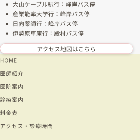
大山ケーブル駅行：峰岸バス停
産業能率大学行：峰岸バス停
日向薬師行：峰岸バス停
伊勢原車庫行：殿村バス停
アクセス地図はこちら
HOME
医師紹介
医院案内
診療案内
料金表
アクセス・診療時間