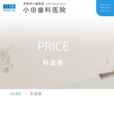
PRICE
料金表
HOME
料金表