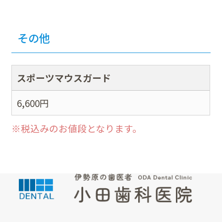
その他
スポーツマウスガード
6,600
円
※税込みのお値段となります。